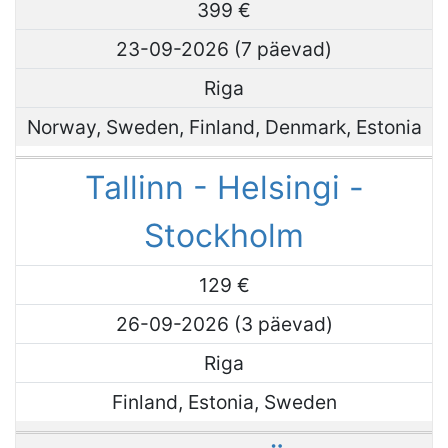
399 €
23-09-2026 (7 päevad)
Riga
Norway, Sweden, Finland, Denmark, Estonia
Tallinn - Helsingi -
Stockholm
129 €
26-09-2026 (3 päevad)
Riga
Finland, Estonia, Sweden