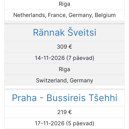
Riga
Netherlands, France, Germany, Belgium
Rännak Šveitsi
309 €
14-11-2026 (7 päevad)
Riga
Switzerland, Germany
Praha - Bussireis Tšehhi
219 €
17-11-2026 (5 päevad)