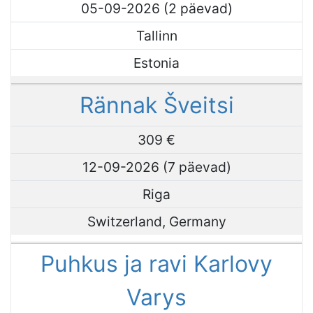
05-09-2026 (2 päevad)
Tallinn
Estonia
Rännak Šveitsi
309 €
12-09-2026 (7 päevad)
Riga
Switzerland, Germany
Puhkus ja ravi Karlovy
Varys