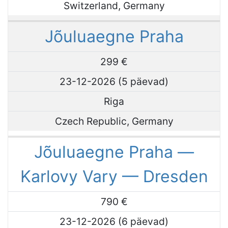
Switzerland, Germany
Jõuluaegne Praha
299 €
23-12-2026 (5 päevad)
Riga
Czech Republic, Germany
Jõuluaegne Praha —
Karlovy Vary — Dresden
790 €
23-12-2026 (6 päevad)