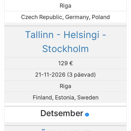
Riga
Czech Republic, Germany, Poland
Tallinn - Helsingi -
Stockholm
129 €
21-11-2026 (3 päevad)
Riga
Finland, Estonia, Sweden
Detsember