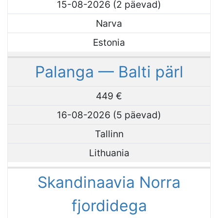
15-08-2026 (2 päevad)
Narva
Estonia
Palanga — Balti pärl
449 €
16-08-2026 (5 päevad)
Tallinn
Lithuania
Skandinaavia Norra
fjordidega