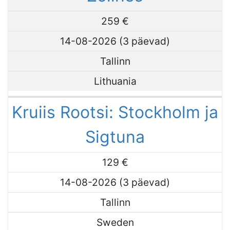
259 €
14-08-2026 (3 päevad)
Tallinn
Lithuania
Kruiis Rootsi: Stockholm ja
Sigtuna
129 €
14-08-2026 (3 päevad)
Tallinn
Sweden