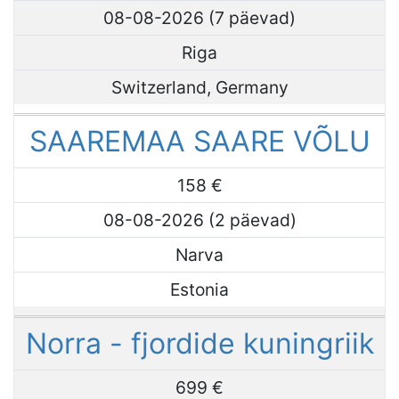
08-08-2026 (7 päevad)
Riga
Switzerland, Germany
SAAREMAA SAARE VÕLU
158 €
08-08-2026 (2 päevad)
Narva
Estonia
Norra - fjordide kuningriik
699 €