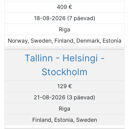
409 €
18-08-2026 (7 päevad)
Riga
Norway, Sweden, Finland, Denmark, Estonia
Tallinn - Helsingi -
Stockholm
129 €
21-08-2026 (3 päevad)
Riga
Finland, Estonia, Sweden