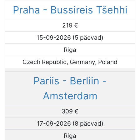
Praha - Bussireis Tšehhi
219 €
15-09-2026 (5 päevad)
Riga
Czech Republic, Germany, Poland
Pariis - Berliin -
Amsterdam
309 €
17-09-2026 (8 päevad)
Riga