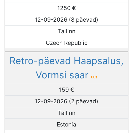
1250 €
12-09-2026 (8 päevad)
Tallinn
Czech Republic
Retro-päevad Haapsalus,
Vormsi saar
UUS
159 €
12-09-2026 (2 päevad)
Tallinn
Estonia