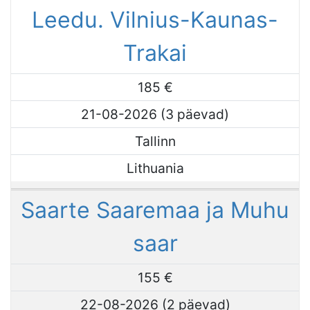
Leedu. Vilnius-Kaunas-
Trakai
185 €
21-08-2026 (3 päevad)
Tallinn
Lithuania
Saarte Saaremaa ja Muhu
saar
155 €
22-08-2026 (2 päevad)