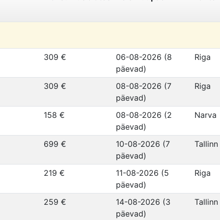
309 €
06-08-2026 (8
Riga
päevad)
309 €
08-08-2026 (7
Riga
päevad)
158 €
08-08-2026 (2
Narva
päevad)
699 €
10-08-2026 (7
Tallinn
päevad)
219 €
11-08-2026 (5
Riga
päevad)
259 €
14-08-2026 (3
Tallinn
päevad)