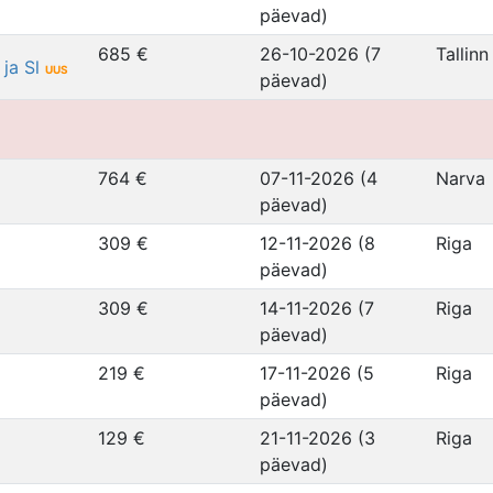
päevad)
685 €
26-10-2026 (7
Tallinn
 ja Sl
UUS
päevad)
764 €
07-11-2026 (4
Narva
päevad)
309 €
12-11-2026 (8
Riga
päevad)
309 €
14-11-2026 (7
Riga
päevad)
219 €
17-11-2026 (5
Riga
päevad)
129 €
21-11-2026 (3
Riga
päevad)