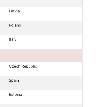
Latvia
Poland
Italy
Czech Republic
Spain
Estonia