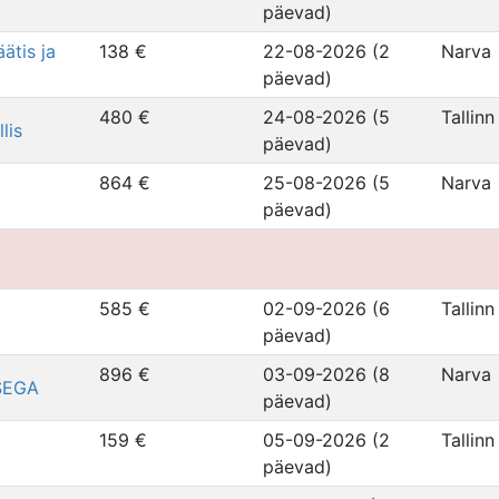
päevad)
tis ja
138 €
22-08-2026 (2
Narva
päevad)
480 €
24-08-2026 (5
Tallinn
lis
päevad)
864 €
25-08-2026 (5
Narva
päevad)
585 €
02-09-2026 (6
Tallinn
päevad)
896 €
03-09-2026 (8
Narva
SEGA
päevad)
159 €
05-09-2026 (2
Tallinn
päevad)