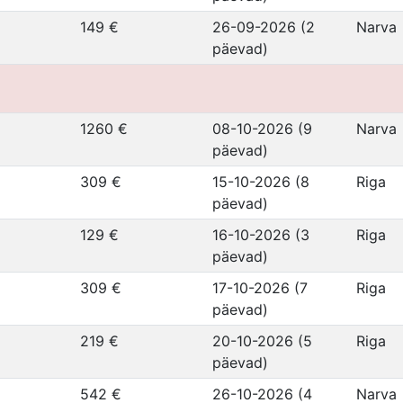
149 €
26-09-2026 (2
Narva
päevad)
1260 €
08-10-2026 (9
Narva
päevad)
309 €
15-10-2026 (8
Riga
päevad)
129 €
16-10-2026 (3
Riga
päevad)
309 €
17-10-2026 (7
Riga
päevad)
219 €
20-10-2026 (5
Riga
päevad)
542 €
26-10-2026 (4
Narva