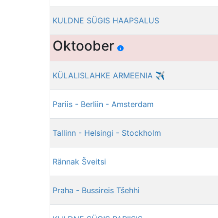
KULDNE SÜGIS HAAPSALUS
Oktoober
KÜLALISLAHKE ARMEENIA ✈
Pariis - Berliin - Amsterdam
Tallinn - Helsingi - Stockholm
Rännak Šveitsi
Praha - Bussireis Tšehhi