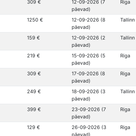
309 €
12-09-2026 (7
Riga
päevad)
1250 €
12-09-2026 (8
Tallinn
päevad)
159 €
12-09-2026 (2
Tallinn
päevad)
219 €
15-09-2026 (5
Riga
päevad)
309 €
17-09-2026 (8
Riga
päevad)
249 €
18-09-2026 (3
Tallinn
päevad)
399 €
23-09-2026 (7
Riga
päevad)
129 €
26-09-2026 (3
Riga
päevad)