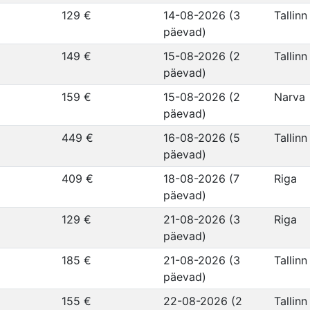
129 €
14-08-2026 (3
Tallinn
päevad)
149 €
15-08-2026 (2
Tallinn
päevad)
159 €
15-08-2026 (2
Narva
päevad)
449 €
16-08-2026 (5
Tallinn
päevad)
409 €
18-08-2026 (7
Riga
päevad)
129 €
21-08-2026 (3
Riga
päevad)
185 €
21-08-2026 (3
Tallinn
päevad)
155 €
22-08-2026 (2
Tallinn