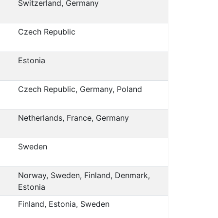
Switzerland, Germany
Czech Republic
Estonia
Czech Republic, Germany, Poland
Netherlands, France, Germany
Sweden
Norway, Sweden, Finland, Denmark,
Estonia
Finland, Estonia, Sweden