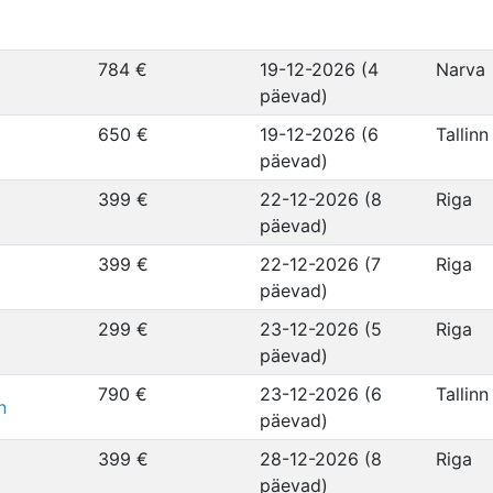
784 €
19-12-2026 (4
Narva
päevad)
650 €
19-12-2026 (6
Tallinn
päevad)
399 €
22-12-2026 (8
Riga
päevad)
399 €
22-12-2026 (7
Riga
päevad)
299 €
23-12-2026 (5
Riga
päevad)
790 €
23-12-2026 (6
Tallinn
n
päevad)
399 €
28-12-2026 (8
Riga
päevad)