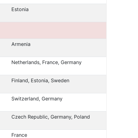
Estonia
Armenia
Netherlands, France, Germany
Finland, Estonia, Sweden
Switzerland, Germany
Czech Republic, Germany, Poland
France