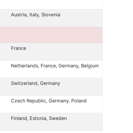
Austria, Italy, Slovenia
France
Netherlands, France, Germany, Belgium
Switzerland, Germany
Czech Republic, Germany, Poland
Finland, Estonia, Sweden