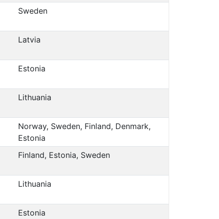
Sweden
Latvia
Estonia
Lithuania
Norway, Sweden, Finland, Denmark,
Estonia
Finland, Estonia, Sweden
Lithuania
Estonia