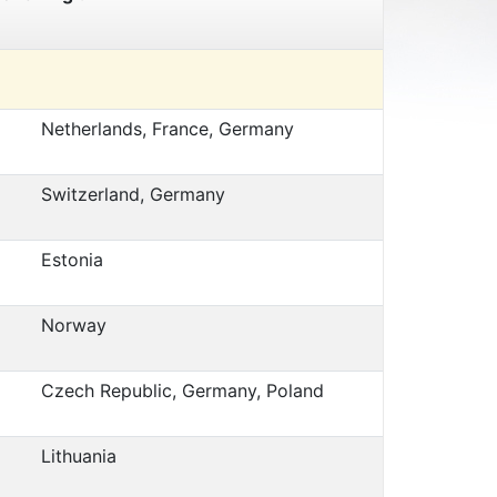
Netherlands, France, Germany
Switzerland, Germany
Estonia
Norway
Czech Republic, Germany, Poland
Lithuania